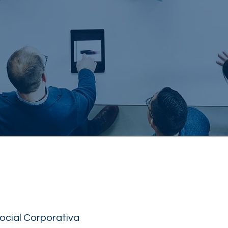
ocial Corporativa