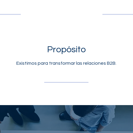
Propósito
Existimos para transformar las relaciones B2B.