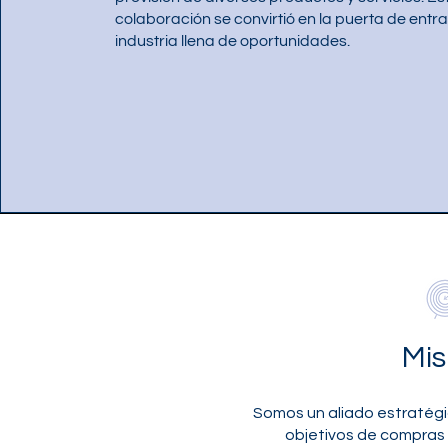
colaboración se convirtió en la puerta de entr
industria llena de oportunidades.
Mis
Somos un aliado estratég
objetivos de compras 