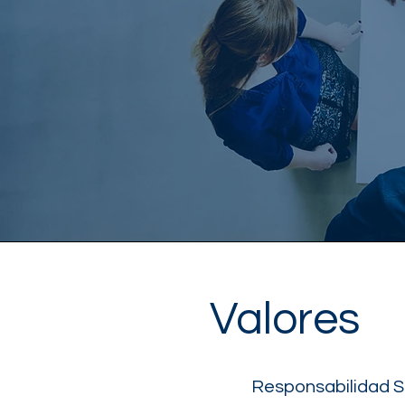
Valores
Responsabilidad S